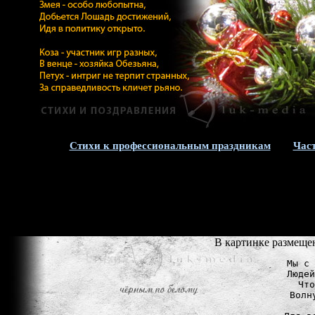
Стихи к профессиональным праздникам
Час
В картинке размещен
Мы с 
Людей
Что
Волн