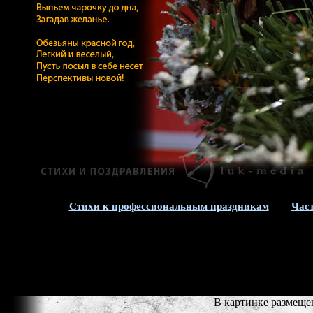
Стихи к профессиональным праздникам
Час
В картинке размеще