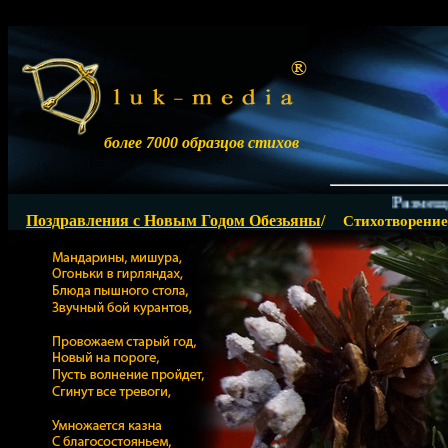
более 7000 образцов стихов
Размещение 
Поздравления с Новым Годом Обезьяны
/
Стихотворение