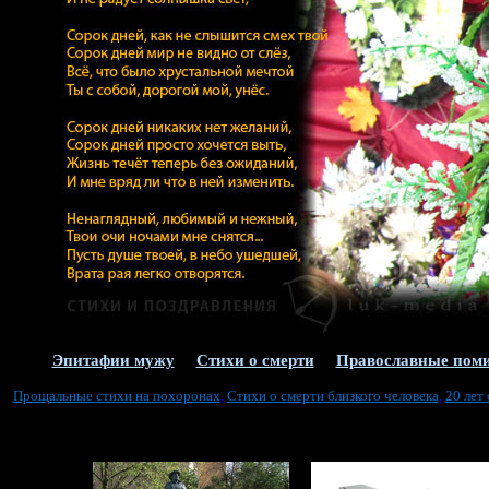
Эпитафии мужу
Стихи о смерти
Православные пом
Прощальные стихи на похоронах
,
Стихи о смерти близкого человека
,
20 лет