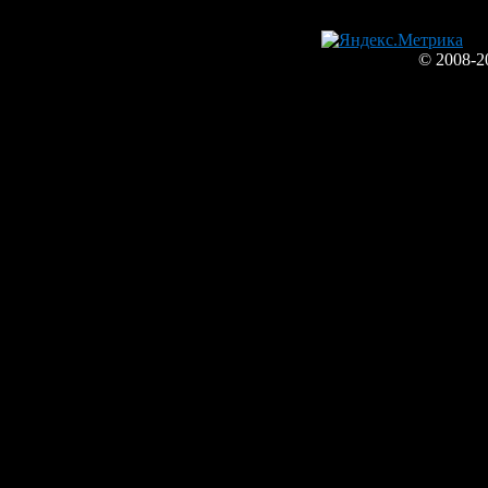
© 2008-2