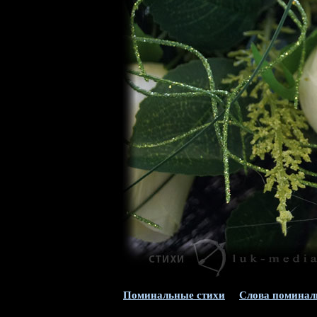
Поминальные стихи
Слова помина