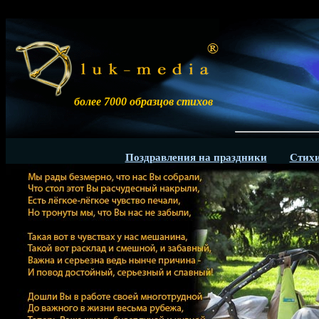
более 7000 образцов стихов
Разм
Поздравления на праздники
Стихи