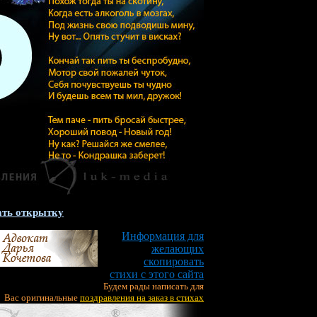
ть открытку
Информация для
желающих
скопировать
стихи с этого сайта
Будем рады написать для
Вас оригинальные
поздравления на заказ в стихах