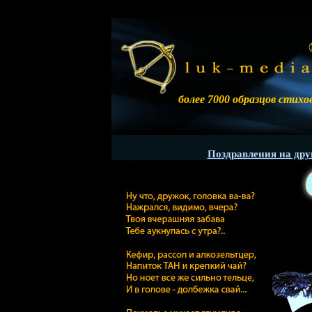
более 7000 образцов стихо
Поздравления на дру