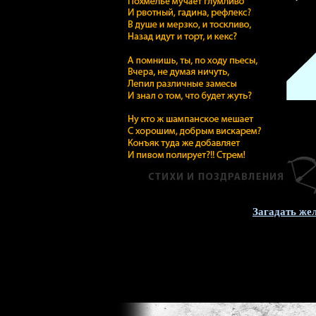
Загадать же