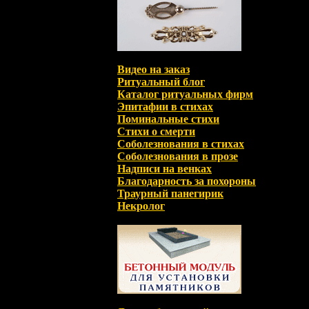
Видео на заказ
Ритуальный блог
Каталог ритуальных фирм
Эпитафии в стихах
Поминальные стихи
Стихи о смерти
Соболезнования в стихах
Соболезнования в прозе
Надписи на венках
Благодарность за похороны
Траурный панегирик
Некролог