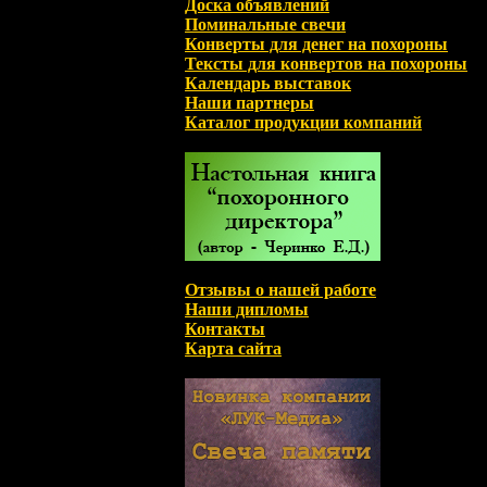
Доска объявлений
Поминальные свечи
Конверты для денег на похороны
Тексты для конвертов на похороны
Календарь выставок
Наши партнеры
Каталог продукции компаний
Отзывы о нашей работе
Наши дипломы
Контакты
Карта сайта