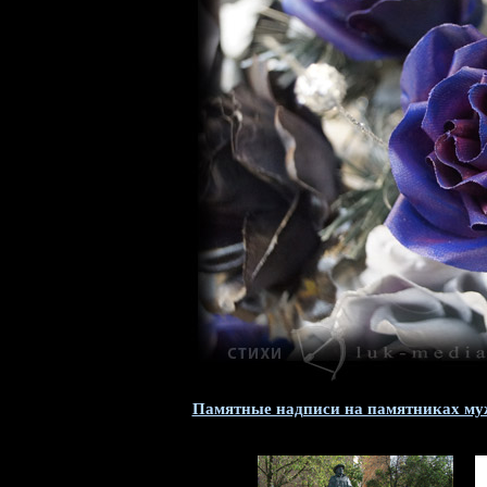
Памятные надписи на памятниках му