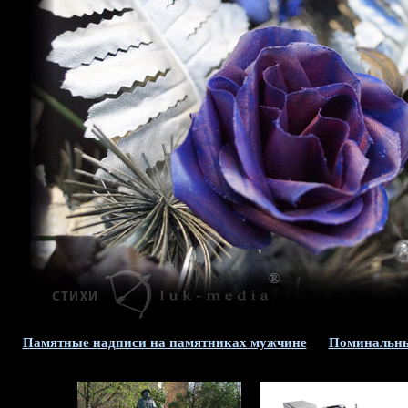
Памятные надписи на памятниках мужчине
Поминальны