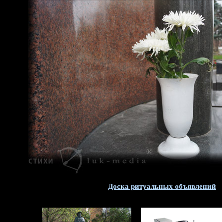
Доска ритуальных объявлений