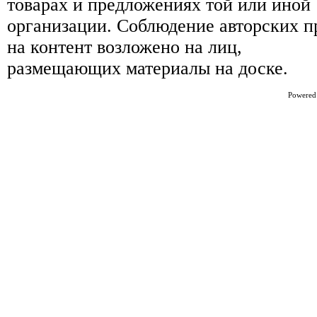
товарах и предложениях той или иной
организации. Соблюдение авторских п
на контент возложено на лиц,
размещающих материалы на доске.
Powered