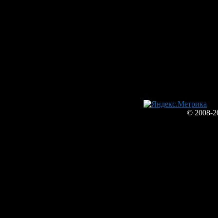
© 2008-2