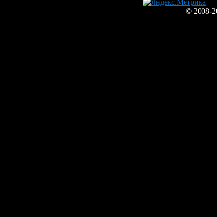
© 2008-2