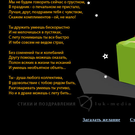
Загадать желание
Ст