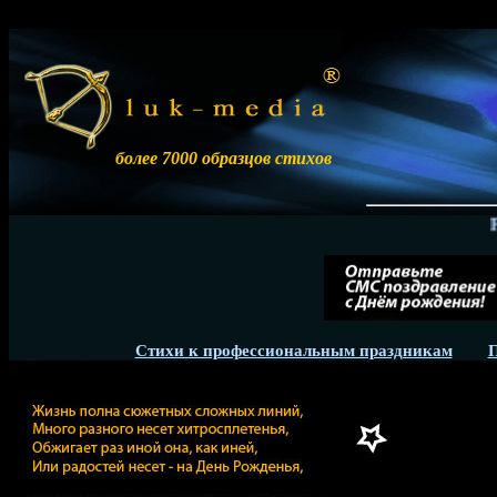
более 7000 образцов стихов
Разме
Стихи к профессиональным праздникам
П