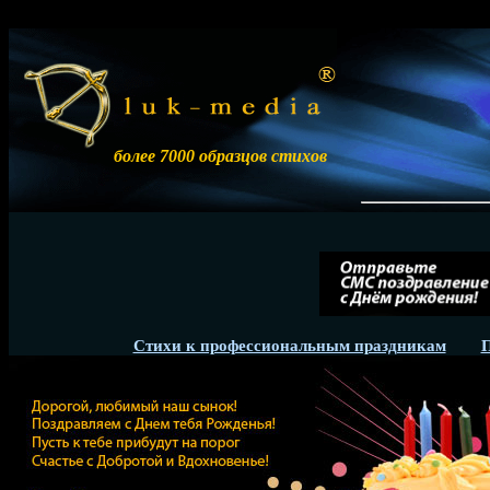
более 7000 образцов стихов
Ра
Стихи к профессиональным праздникам
П