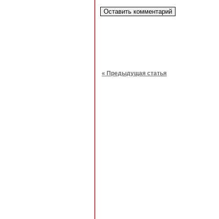
« Предыдущая статья