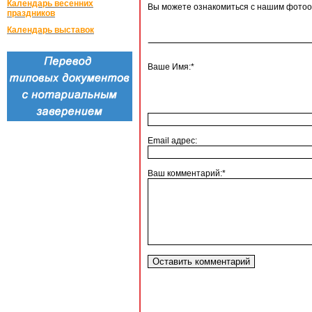
Календарь весенних
Вы можете ознакомиться с нашим фото
праздников
Календарь выставок
Ваше Имя:*
Email адрес:
Ваш комментарий:*