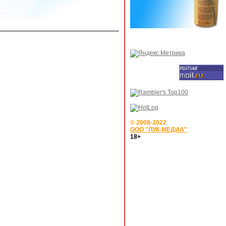
© 2008-2022
ООО "ЛУК-МЕДИА"
18+