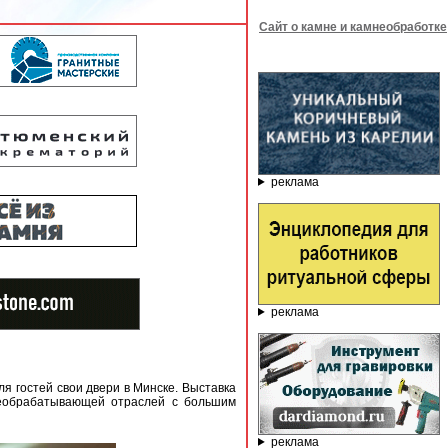
Сайт о камне и камнеобработке
реклама
реклама
я гостей свои двери в Минске. Выставка
необрабатывающей отраслей с большим
реклама