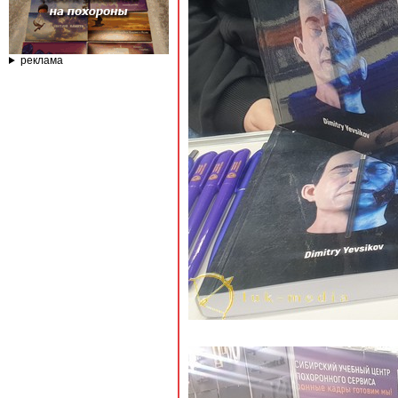
реклама