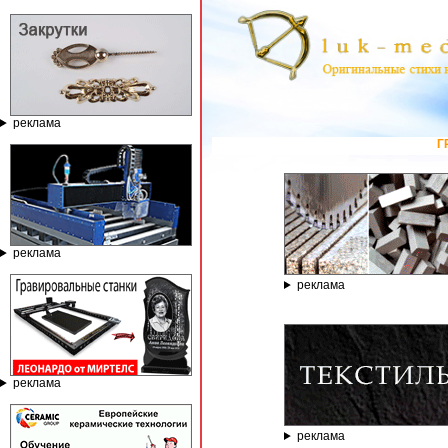
реклама
ГРАВИРОВАЛЬНЫЕ И ФРЕЗЕРНЫЕ
реклама
реклама
реклама
реклама