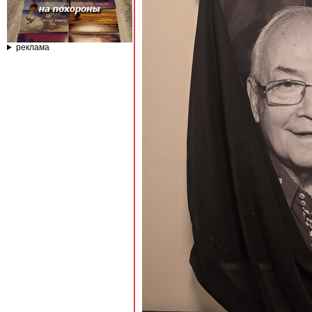
реклама