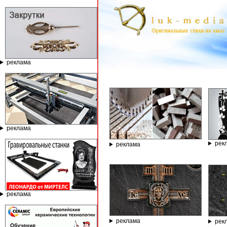
реклама
ГРАВИ
реклама
рек
реклама
реклама
реклама
рек