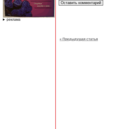
реклама
« Предыдущая статья