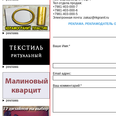
Тел отдела продаж:
+7981-403-000-7
+7981-403-000-6
+7981-403-000-5
Электронная почта: zakaz@rkgranit.ru
РЕКЛАМА. РЕКЛАМОДАТЕЛЬ ООО 
реклама
Ваше Имя:*
реклама
Email адрес:
Ваш комментарий:*
реклама