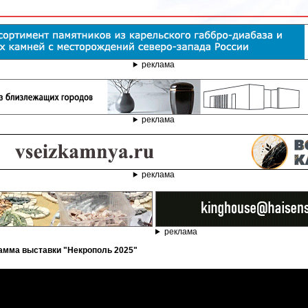
реклама
реклама
реклама
реклама
грамма выставки "Некрополь 2025"