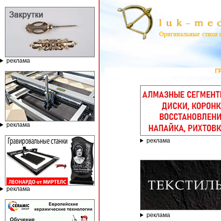
реклама
ГРАВИРОВАЛЬНЫЕ И ФРЕ
реклама
реклама
реклама
реклама