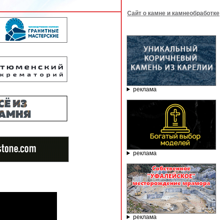
Сайт о камне и камнеобработке
реклама
реклама
реклама