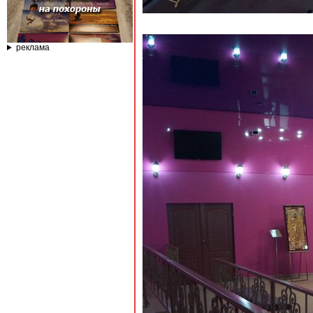
реклама