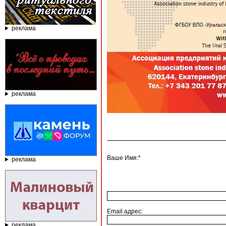
реклама
реклама
Ваше Имя:*
реклама
Email адрес:
реклама