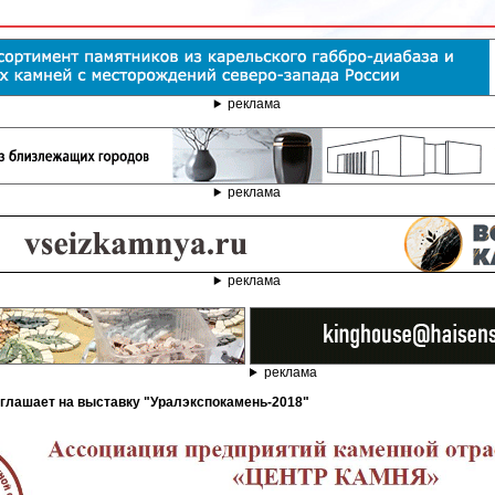
реклама
реклама
реклама
реклама
иглашает на выставку "Уралэкспокамень-2018"