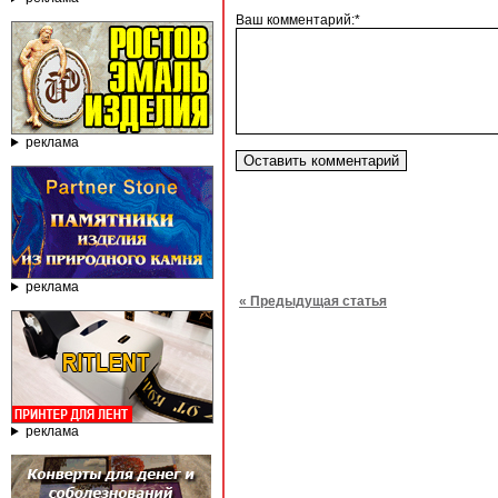
Ваш комментарий:*
реклама
реклама
« Предыдущая статья
реклама