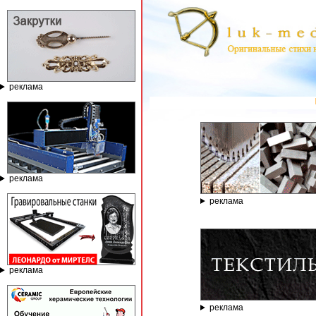
реклама
ГРАВИРОВАЛЬН
реклама
реклама
реклама
реклама