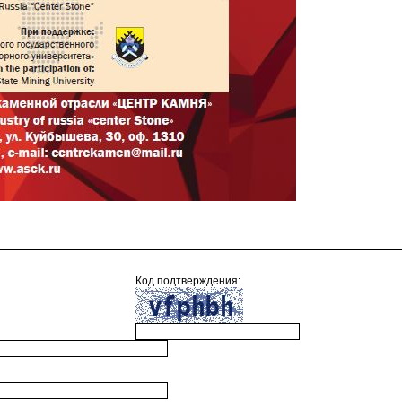
Код подтверждения: