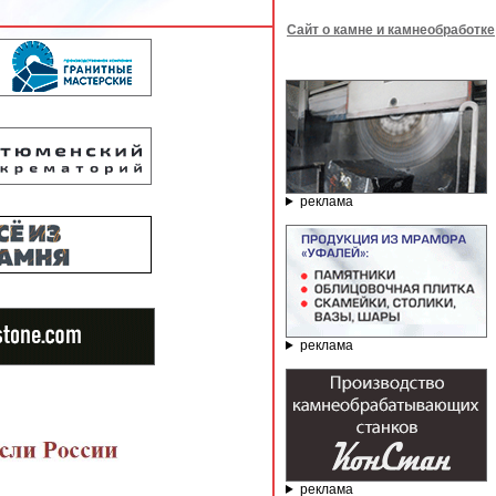
Сайт о камне и камнеобработке
реклама
реклама
реклама