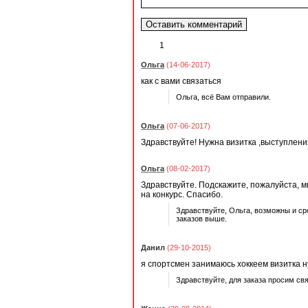
1
Ольга
(14-06-2017)
как с вами связаться
Ольга, всё Вам отправили.
Ольга
(07-06-2017)
Здравствуйте! Нужна визитка ,выступлени
Ольга
(08-02-2017)
Здравствуйте. Подскажите, пожалуйста, 
на конкурс. Спасибо.
Здравствуйте, Ольга, возможны и сро
заказов выше.
Данил
(29-10-2015)
я спортсмен занимаюсь хоккеем визитка н
Здравствуйте, для заказа просим св