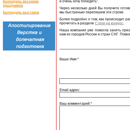
и очень хочу победить".
Календарь весенних
праздников
Через несколько дней Вы получите готово
мы быстренько перепишем эти строки.
Календарь выставок
Более подробно о том, как происходит ра
прочитать в разделе
Стихи на конкурс
.
Наша компания уже помогла занять приз
нам из городов России и стран СНГ. Помо
Ваше Имя:*
Email адрес:
Ваш комментарий:*