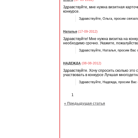
Здравствуйте, мне нужна визитная карточк
конкурсе.
Здравствуйте, Ольга, просим связать
Наталья
(17-09-2012)
Здравствуйте! Мне нужна визитка на конку
необходимо срочно. Укажите, пожалуйства
Здравствуйте, Наталья, просим Вас с
НАДЕЖДА
(08-08-2012)
Здравствуйте. Хочу спросить сколько это 
участвовать в конкурсе Лучшая многодетн
Здравствуйте, Надежда, просим Вас 
1
« Предыдущая статья