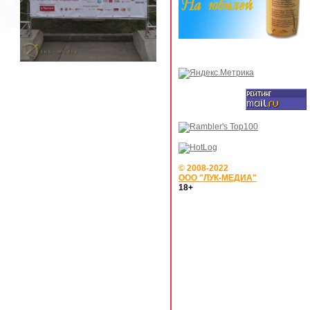
© 2008-2022
ООО "ЛУК-МЕДИА"
18+