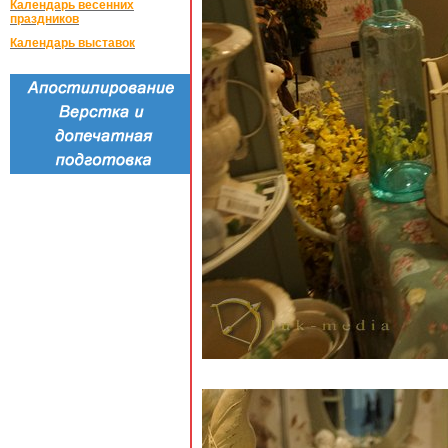
Календарь весенних
праздников
Календарь выставок