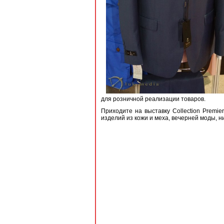
для розничной реализации товаров.
Приходите на выставку Collection Premi
изделий из кожи и меха, вечерней моды, н