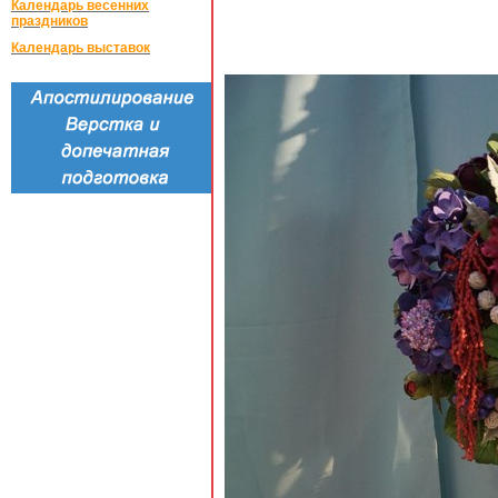
Календарь весенних
праздников
Календарь выставок