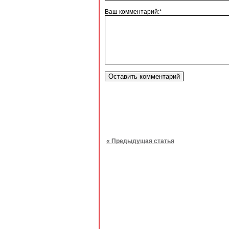
Ваш комментарий:*
« Предыдущая статья