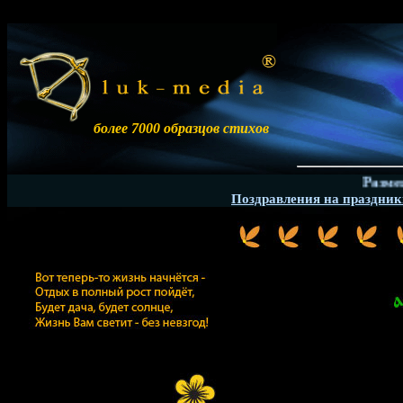
более 7000 образцов стихов
Размещени
Поздравления на праздни