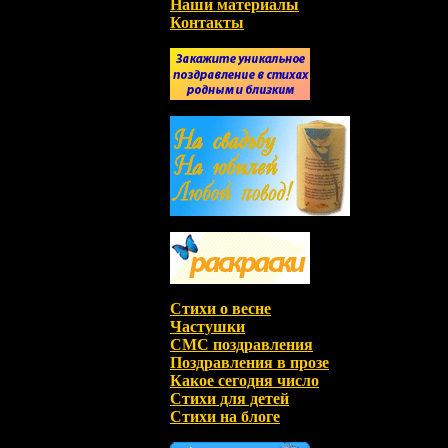
Наши материалы
Контакты
Стихи о весне
Частушки
СМС поздравления
Поздравления в прозе
Какое сегодня число
Стихи для детей
Стихи на блоге