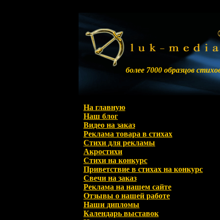
более 7000 образцов стихо
На главную
Наш блог
Видео на заказ
Реклама товара в стихах
Стихи для рекламы
Акростихи
Стихи на конкурс
Приветствие в стихах на конкурс
Свечи на заказ
Реклама на нашем сайте
Отзывы о нашей работе
Наши дипломы
Календарь выставок