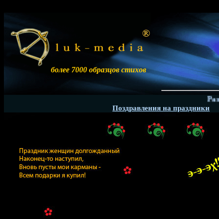
более 7000 образцов стихов
Размещ
Поздравления на праздники