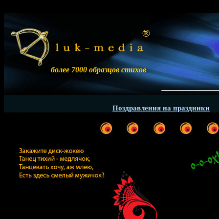
более 7000 образцов стихов
Поздравления на праздники