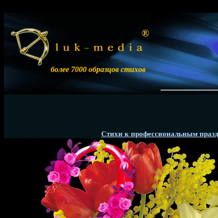
более 7000 образцов стихов
Разм
Стихи к профессиональным праз