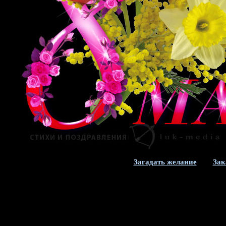
Загадать желание
Зак