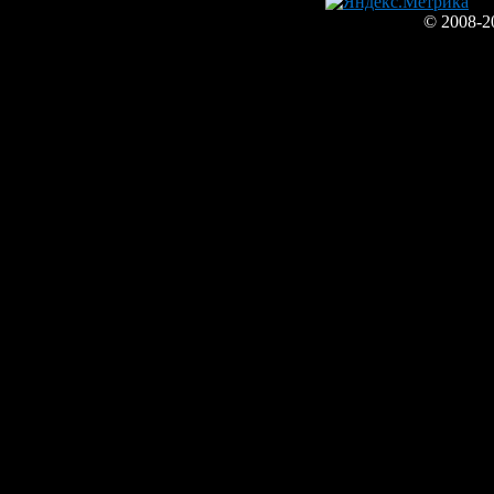
© 2008-2