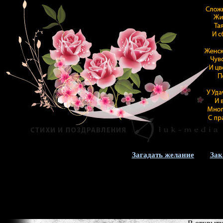
Загадать желание
Зак