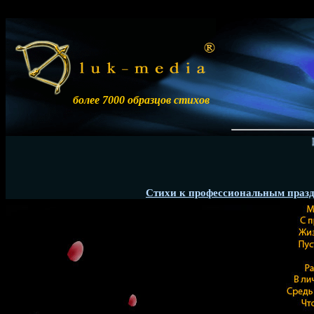
более 7000 образцов стихов
Разм
Стихи к профессиональным праз