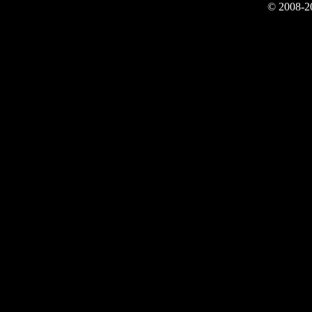
© 2008-2