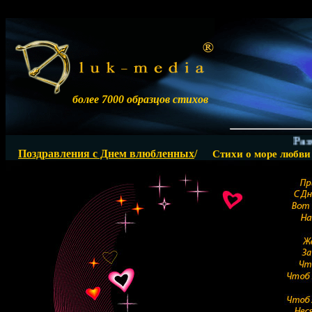
более 7000 образцов стихов
Размеще
Поздравления с Днем влюбленных
/
Стихи о море любви