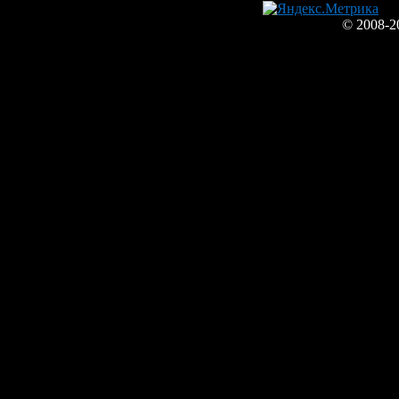
© 2008-2