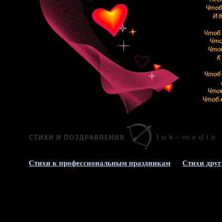
Стихи к профессиональным праздникам
Стихи друг