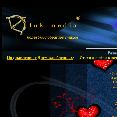
более 7000 образцов стихов
Размеще
Поздравления с Днем влюбленных
/
Стихи о любви к же