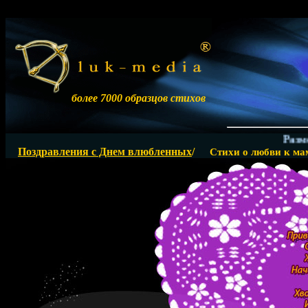
более 7000 образцов стихов
Размещен
Поздравления с Днем влюбленных
/
Стихи о любви к ма