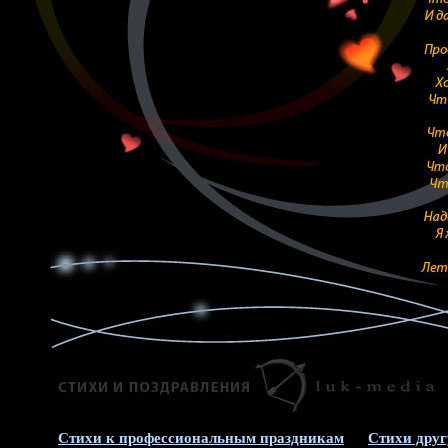
Стихи к профессиональным праздникам
Стихи друг