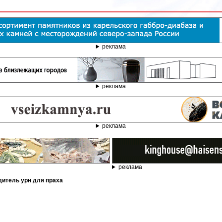
реклама
реклама
реклама
реклама
дитель урн для праха