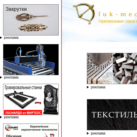
реклама
ГРАВИРОВАЛЬН
реклама
реклама
реклама
реклама