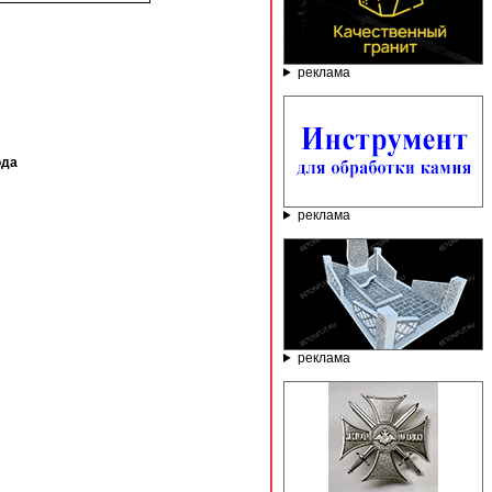
реклама
ода
реклама
реклама