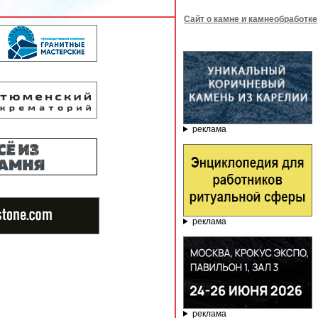
Сайт о камне и камнеобработке
реклама
реклама
реклама