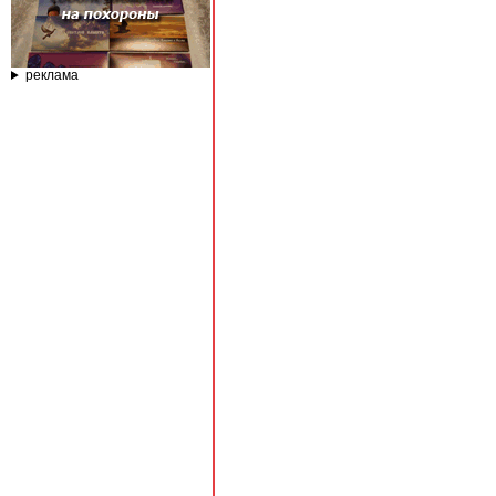
реклама