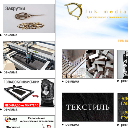
реклама
ГРАВИРОВАЛЬН
реклама
рек
реклама
реклама
реклама
рек