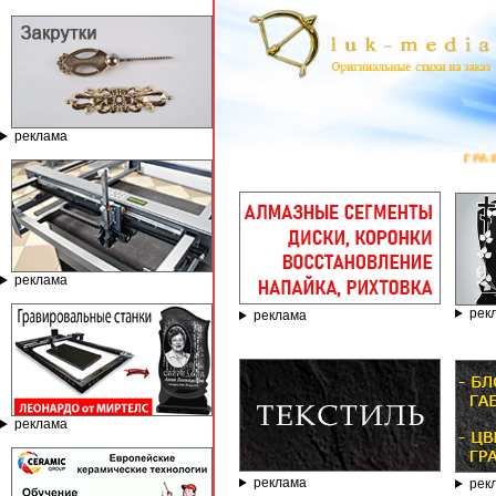
реклама
ГРАВИРОВАЛЬ
реклама
рек
реклама
реклама
реклама
рек