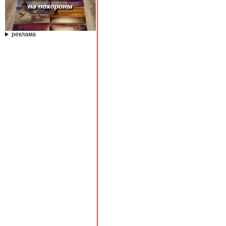
реклама