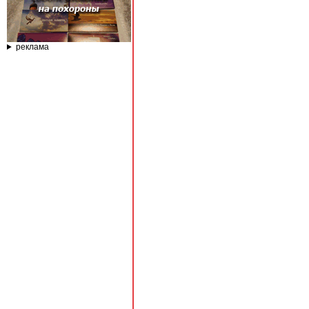
реклама