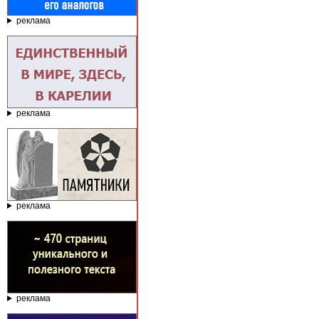
реклама
реклама
реклама
реклама