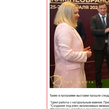
Также в программе выставки прошли след
"Цикл работы с натуральным камнем. При
"Создание под ключ эксклюзивных мемор