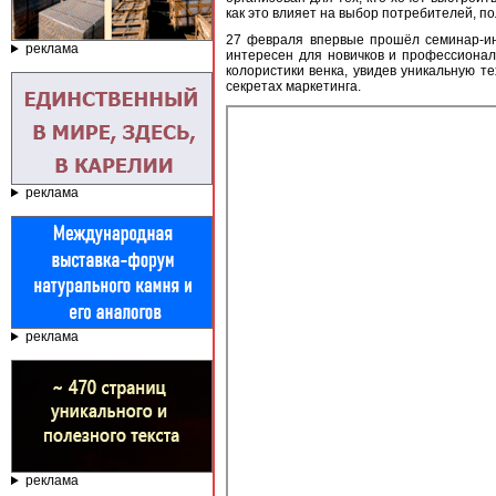
как это влияет на выбор потребителей, п
27 февраля впервые прошёл семинар-ин
реклама
интересен для новичков и профессионал
колористики венка, увидев уникальную 
секретах маркетинга.
реклама
реклама
реклама