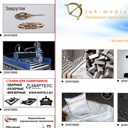
реклама
ГРАВИРОВАЛЬНЫЕ И ФРЕЗЕРН
реклама
рек
реклама
реклама
реклама
рек