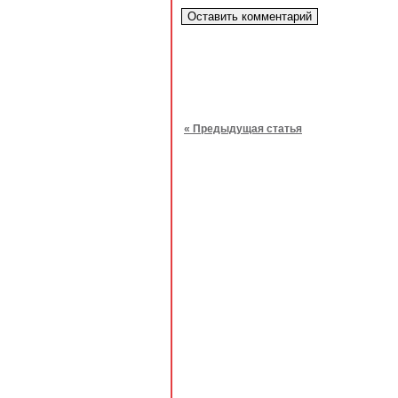
« Предыдущая статья