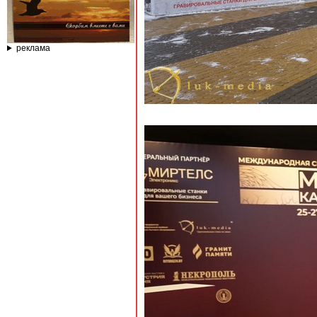
реклама