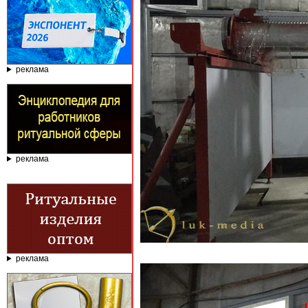
реклама
реклама
реклама