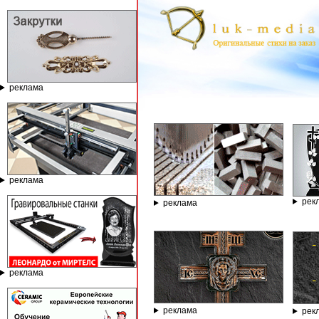
реклама
ГРАВИРОВАЛЬ
реклама
рек
реклама
реклама
реклама
рек