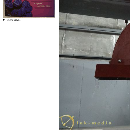
реклама