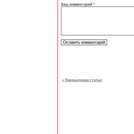
Ваш комментарий:*
« Предыдущая статья