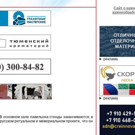
Сайт о камн
камнеобраб
реклама
реклама
 В основном зале павильона стенды заканчиваются, в
русском ритуальном и мемориальном проекте, что он