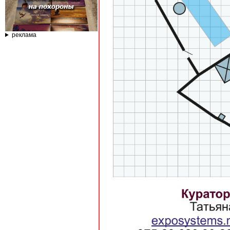
реклама