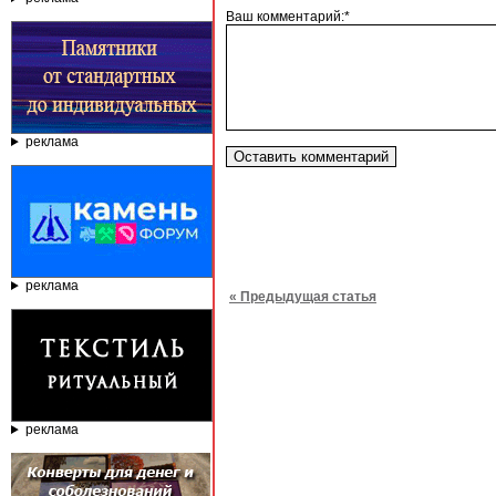
Ваш комментарий:*
реклама
реклама
« Предыдущая статья
реклама