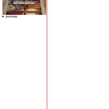
реклама