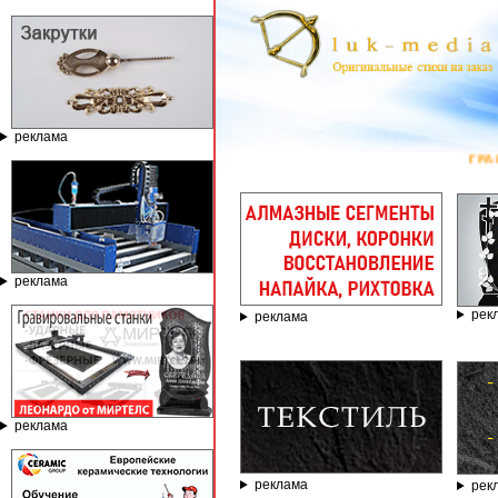
реклама
ГРАВИРОВАЛЬ
реклама
рек
реклама
реклама
реклама
рек