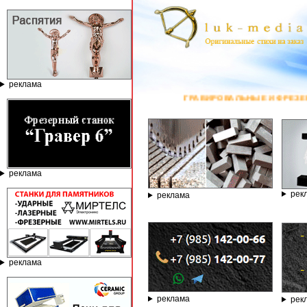
реклама
ГРАВИРОВАЛЬНЫЕ И ФРЕЗЕРНЫЕ СТАНКИ ПО КАМНЮ ОТ КОМ
реклама
рек
реклама
реклама
реклама
рек