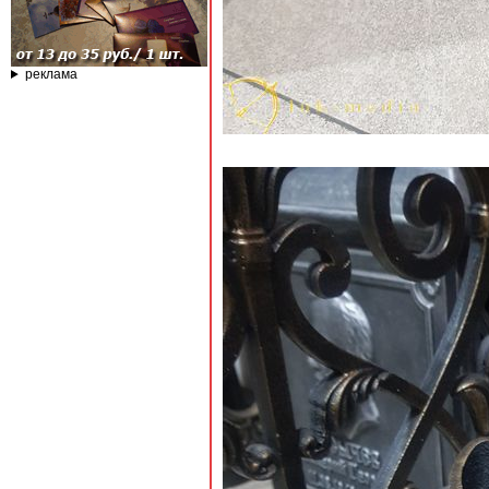
реклама