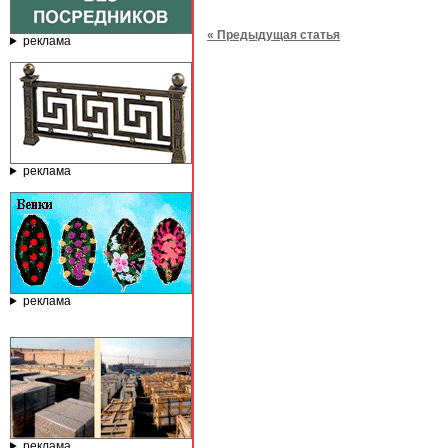
« Предыдущая статья
реклама
реклама
реклама
реклама