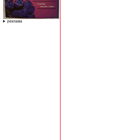
реклама