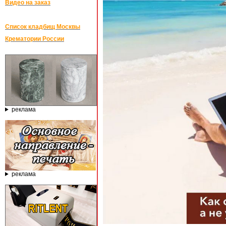
Видео на заказ
Список кладбищ Москвы
Крематории России
реклама
реклама