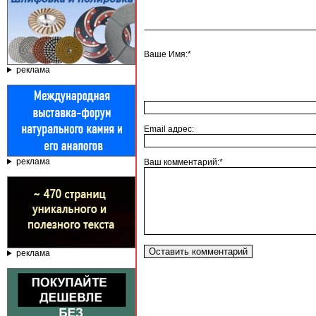
Ваше Имя:*
реклама
Email адрес:
реклама
Ваш комментарий:*
реклама