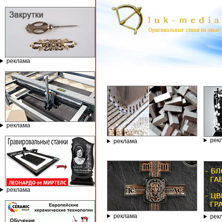
реклама
ГРАВИРО
реклама
рек
реклама
реклама
реклама
рек