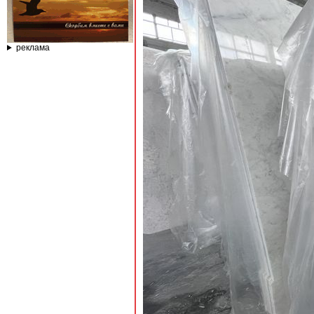
реклама