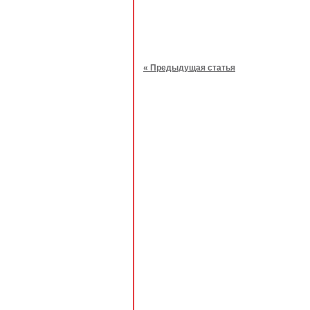
« Предыдущая статья