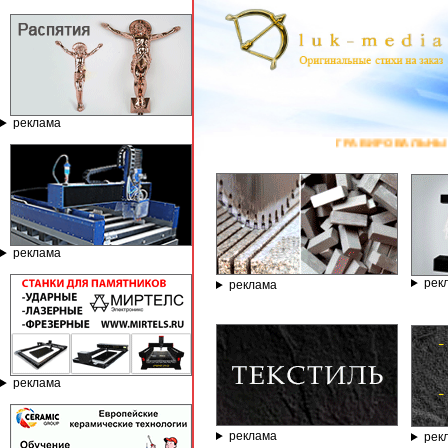
реклама
ГРАВИРОВАЛЬНЫЕ И ФРЕЗЕРНЫЕ СТА
реклама
рек
реклама
реклама
реклама
рек