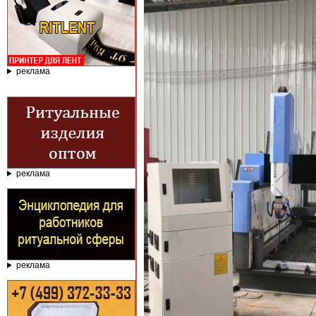
реклама
реклама
реклама