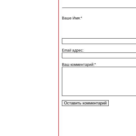
Ваше Имя:*
Email адрес:
Ваш комментарий:*