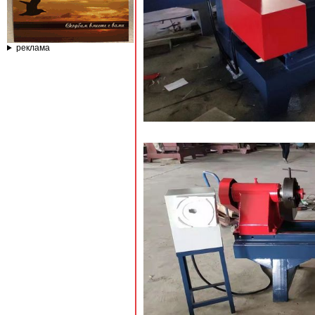
реклама