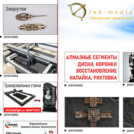
реклама
ГРАВИРОВА
реклама
рек
реклама
реклама
реклама
рек