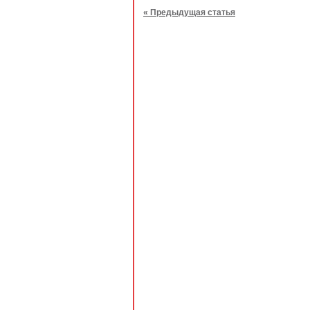
« Предыдущая статья